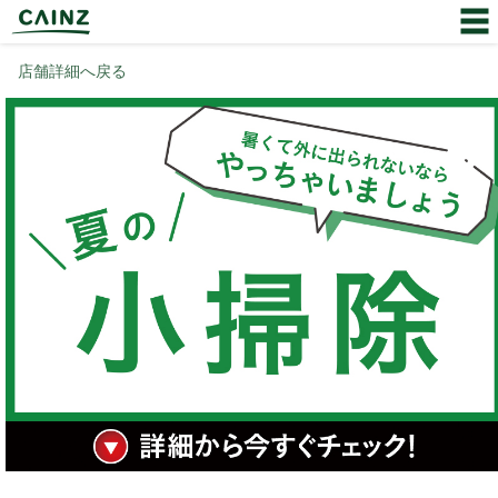
店舗詳細へ戻る