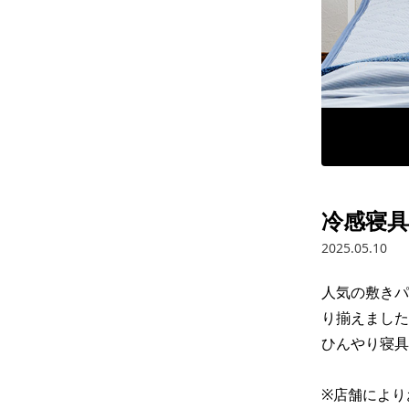
冷感寝具
2025.05.10
人気の敷きパ
り揃えました
ひんやり寝具
※店舗により