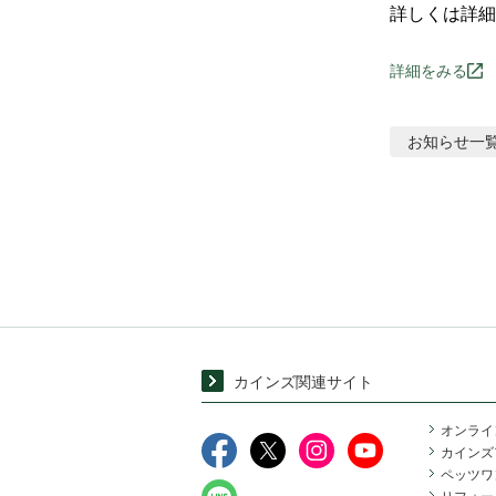
詳しくは詳細
詳細をみる
お知らせ
一
カインズ関連サイト
オンライ
カインズ
ペッツワ