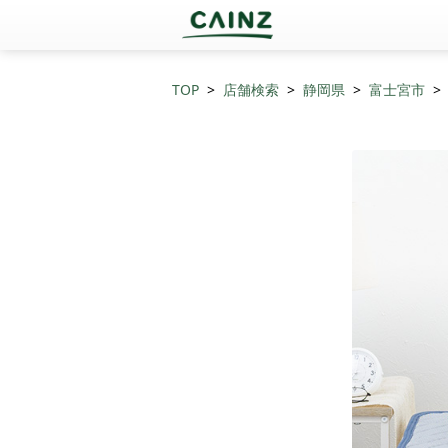
TOP
店舗検索
静岡県
富士宮市