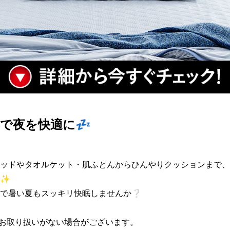
で夜を快適に💤
ッドやタオルケット・肌ふとんからひんやりクッションまで、
✨

で暑い夏もスッキリ快眠しませんか❔

お取り扱いがない場合がございます。
