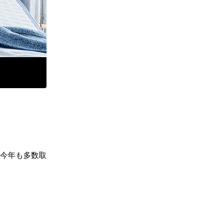
今年も多数取