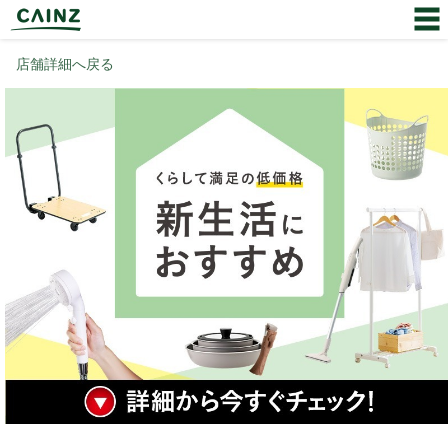
店舗詳細へ戻る