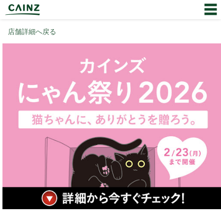
店舗詳細へ戻る