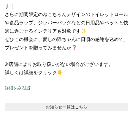
す❕

さらに期間限定のねこちゃんデザインのトイレットロール
や食品ラップ、ジッパーバッグなどの日用品やペットと快
適に過ごせるインテリアも対象です✨

ぜひこの機会に、愛しの猫ちゃんに日頃の感謝を込めて、
プレゼントを贈ってみませんか❓

※店舗によりお取り扱いがない場合がございます。

詳しくは詳細をクリック👇
詳細をみる
お知らせ
一覧はこちら