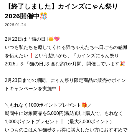
【終了しました】カインズにゃん祭り
2026開催中🎊
2026.01.24
2月22日は「猫の日｣🐱💖

いつも私たちを癒してくれる猫ちゃんたちへ日ごろの感謝
を伝えたい❗という想いから、「カインズにゃん祭り
2026」を「猫の日｣を含む約1か月間、開催しています🎉

2月23日までの期間、にゃん祭り限定商品の販売やポイン
トキャンペーンを実施中❗

＼もれなく1000ポイントプレゼント🎁／

期間中に対象商品を5,000円(税込)以上購入で、もれなく
1,000ポイントプレゼント❕（最大2,000ポイント）

いつものごはんや猫砂をお得に購入したい方におすすめで