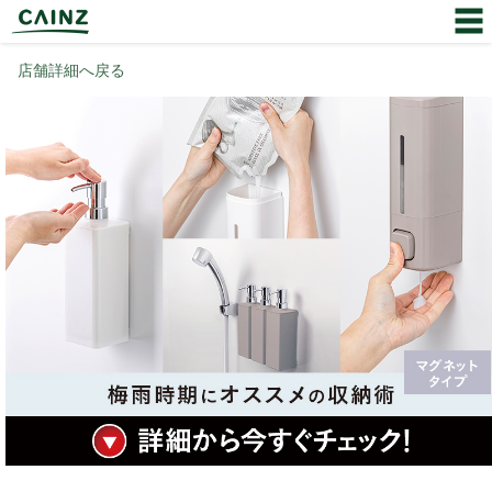
店舗詳細へ戻る