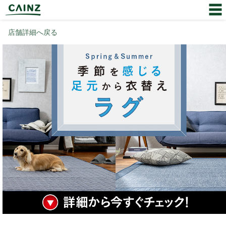
店舗詳細へ戻る