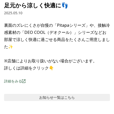
足元から涼しく快適に👣
2025.05.10
裏面のズレにくさが自慢の「Pitapaシリーズ」や、接触冷
感素材の「DEO COOL（デオクール）」シリーズなどお
部屋で涼しく快適に過ごせる商品をたくさんご用意しまし
た✨

※店舗によりお取り扱いがない場合がございます。

詳しくは詳細をクリック👇
詳細をみる
お知らせ
一覧はこちら