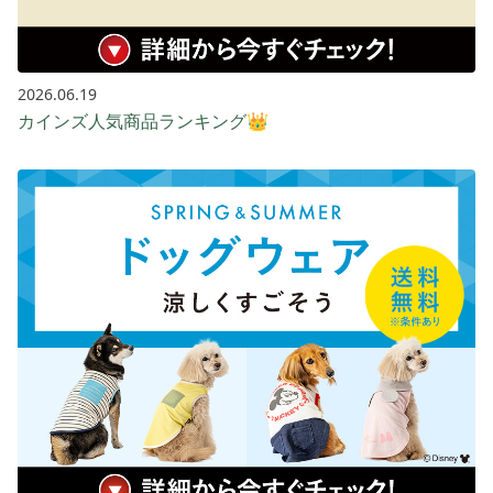
2026.06.19
カインズ人気商品ランキング👑