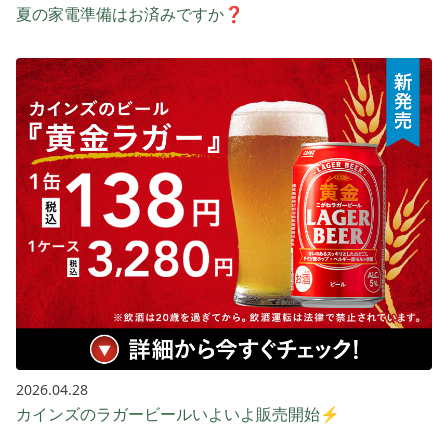
夏の家電準備はお済みですか❓
2026.04.28
カインズのラガービールいよいよ販売開始⚡️