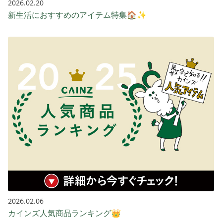
2026.02.20
新生活におすすめのアイテム特集🏠✨
2026.02.06
カインズ人気商品ランキング👑