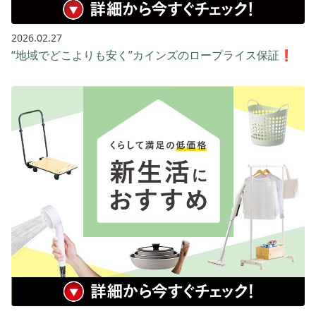
2026.02.27
“地域でどこよりも安く”カインズのロープライス保証❗️