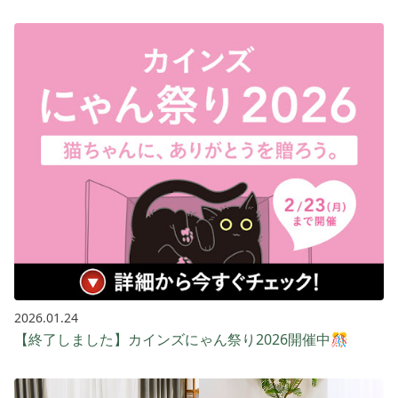
2026.01.24
【終了しました】カインズにゃん祭り2026開催中🎊