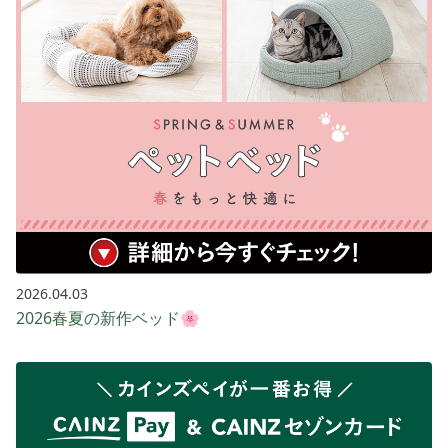
2026.04.03
2026春夏の新作ベッド🌸