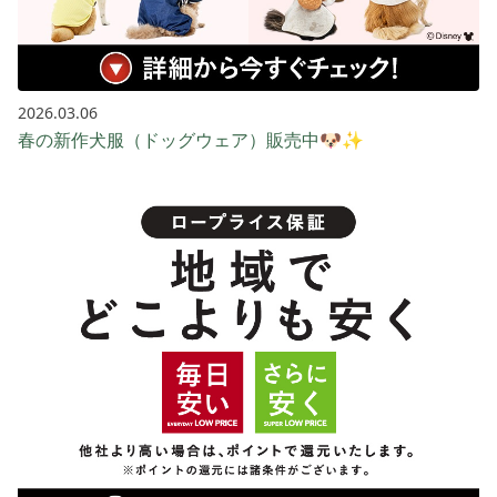
2026.03.06
春の新作犬服（ドッグウェア）販売中🐶✨