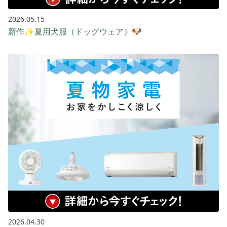
2026.05.15
新作✨夏用犬服（ドッグウェア）🐶
2026.04.30