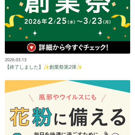
2026.03.13
【終了しました】✨創業祭第2弾✨