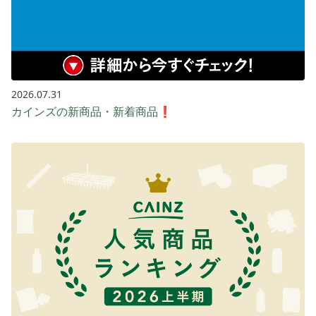
2026.07.31
カインズの新商品・新着商品❗