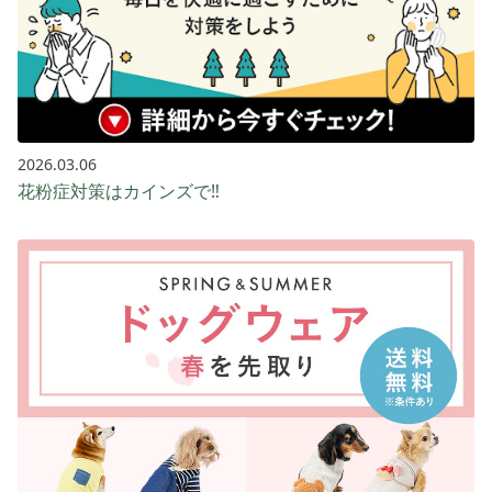
2026.03.06
花粉症対策はカインズで‼️