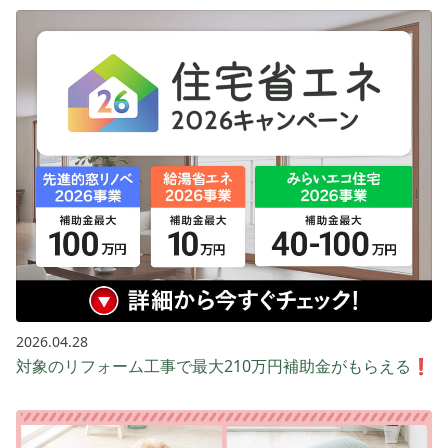
2026.04.28
対象のリフォーム工事で最大210万円補助金がもらえる❗