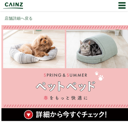
店舗詳細へ戻る