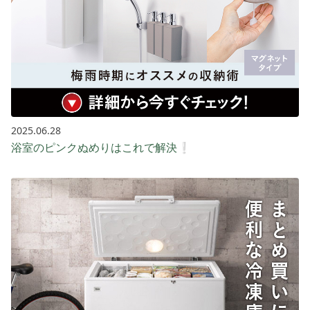
2025.06.28
浴室のピンクぬめりはこれで解決❕