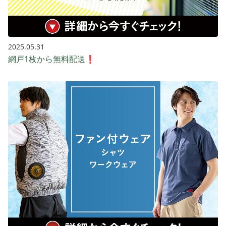
2025.05.31
網戸1枚から無料配送❗