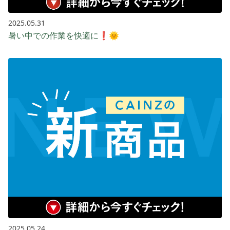
2025.05.31
暑い中での作業を快適に❗🌞
2025.05.24