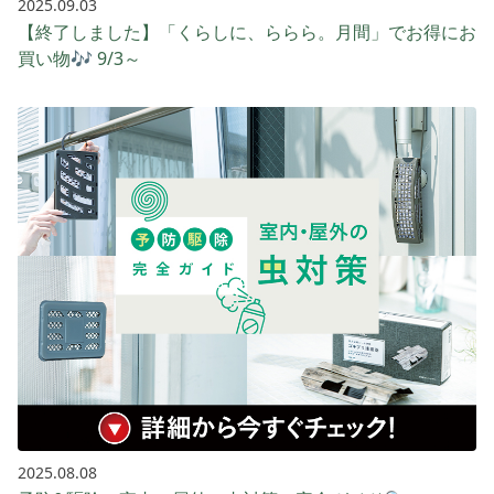
2025.09.03
【終了しました】「くらしに、ららら。月間」でお得にお
買い物🎶 9/3～
2025.08.08