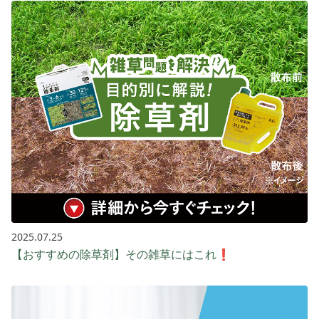
2025.07.25
【おすすめの除草剤】その雑草にはこれ❗