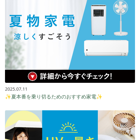
2025.07.11
✨夏本番を乗り切るためのおすすめ家電✨