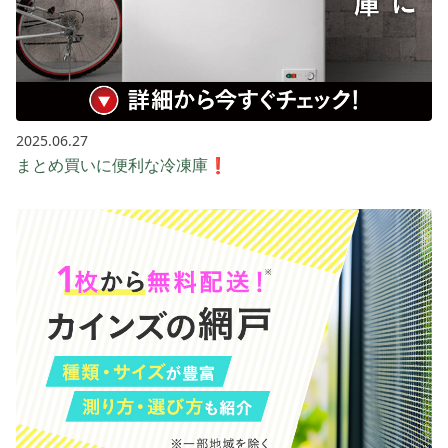
2025.06.27
まとめ買いに便利な冷凍庫❗