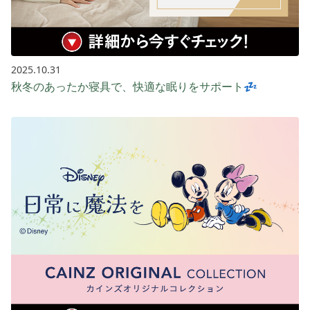
2025.10.31
秋冬のあったか寝具で、快適な眠りをサポート💤