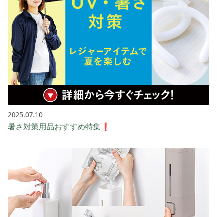
2025.07.10
暑さ対策用品おすすめ特集❗