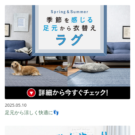
2025.05.10
足元から涼しく快適に👣