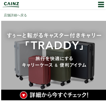
店舗詳細へ戻る