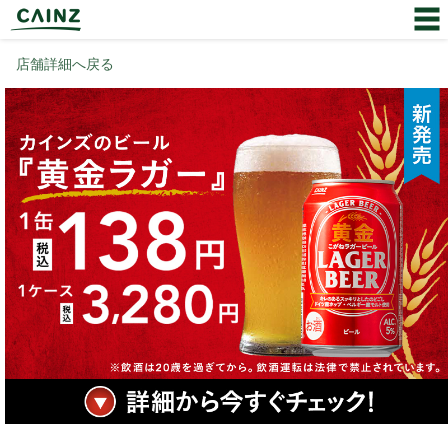
店舗詳細へ戻る