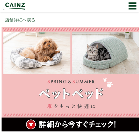
店舗詳細へ戻る