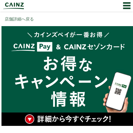
店舗詳細へ戻る