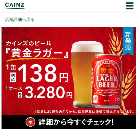
店舗詳細へ戻る