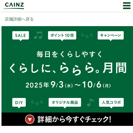
店舗詳細へ戻る