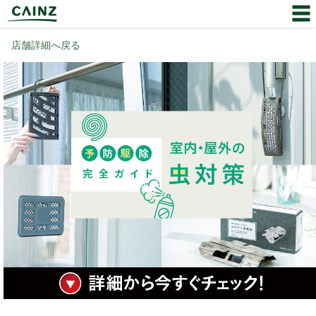
店舗詳細へ戻る