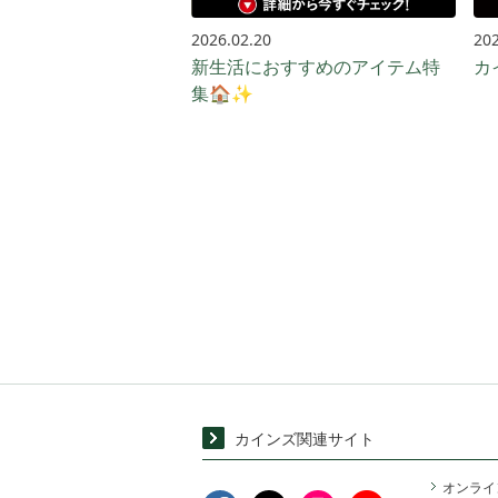
2026.02.20
202
新生活におすすめのアイテム特
カ
集🏠✨
カインズ関連サイト
オンライ