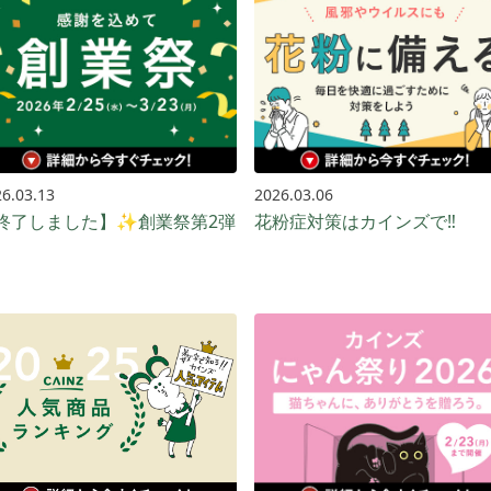
6.03.13
2026.03.06
終了しました】✨創業祭第2弾
花粉症対策はカインズで‼️