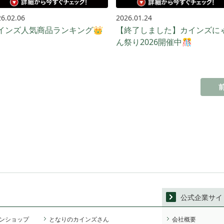
6.02.06
2026.01.24
インズ人気商品ランキング👑
【終了しました】カインズに
ん祭り2026開催中🎊
公式企業サイ
ンショップ
となりのカインズさん
会社概要