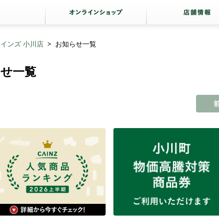
インズ 小川店
お知らせ一覧
らせ一覧