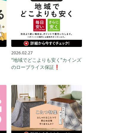
2026.02.27
“地域でどこよりも安く”カインズ
のロープライス保証❗️