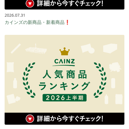
2026.07.31
カインズの新商品・新着商品❗