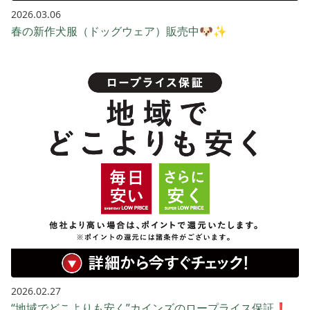
2026.03.06
春の新作犬服（ドッグウェア）販売中🐶✨
2026.02.27
“地域でどこよりも安く”カインズのロープライス保証❗️