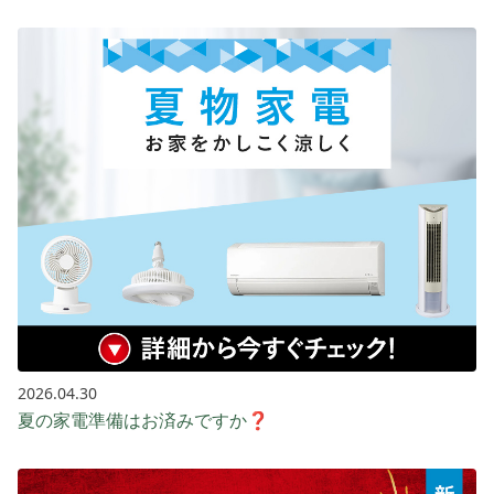
2026.04.30
夏の家電準備はお済みですか❓