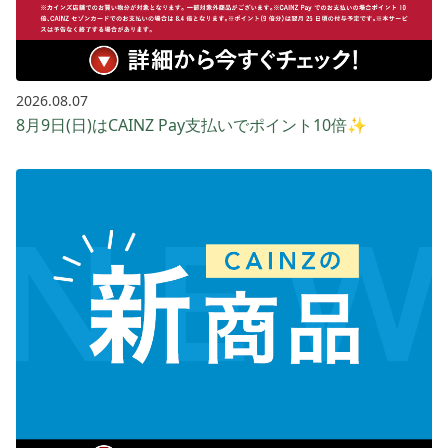
2026.08.07
8月9日(日)はCAINZ Pay支払いでポイント10倍✨