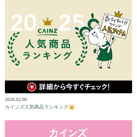
2026.02.06
カインズ人気商品ランキング👑