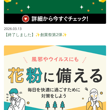
2026.03.13
【終了しました】✨創業祭第2弾✨