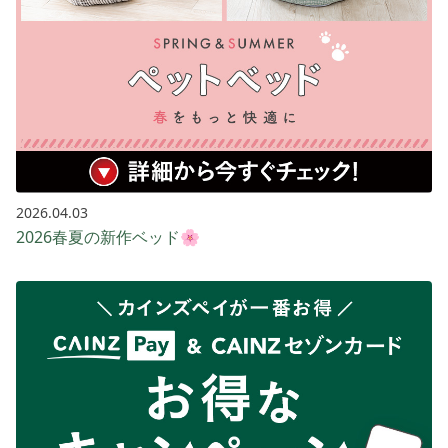
2026.04.03
2026春夏の新作ベッド🌸