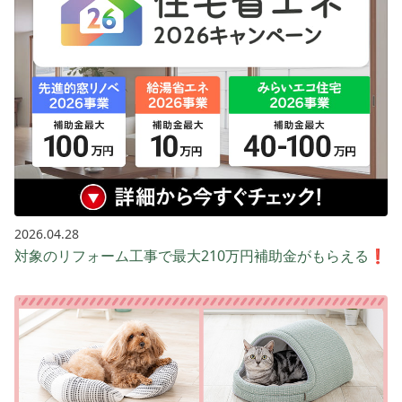
2026.04.28
対象のリフォーム工事で最大210万円補助金がもらえる❗