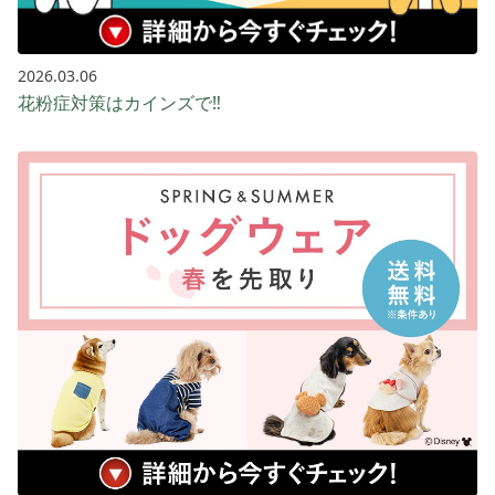
2026.03.06
花粉症対策はカインズで‼️