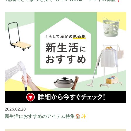
2026.02.20
新生活におすすめのアイテム特集🏠✨