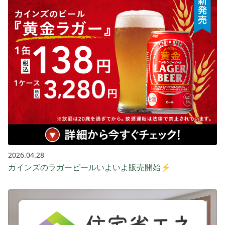
2026.04.28
カインズのラガービールいよいよ販売開始⚡️