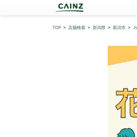
TOP
店舗検索
新潟県
新潟市