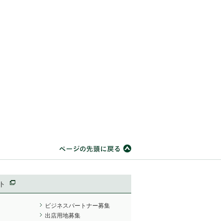
ト
ビジネスパートナー募集
出店用地募集