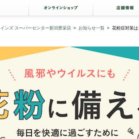
カインズ スーパーセンター新潟豊栄店
お知らせ一覧
花粉症対策はカ