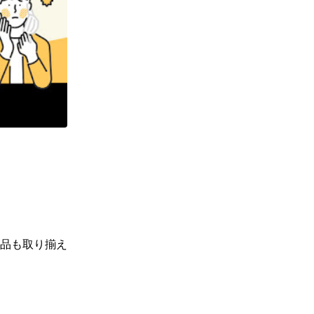
品も取り揃え