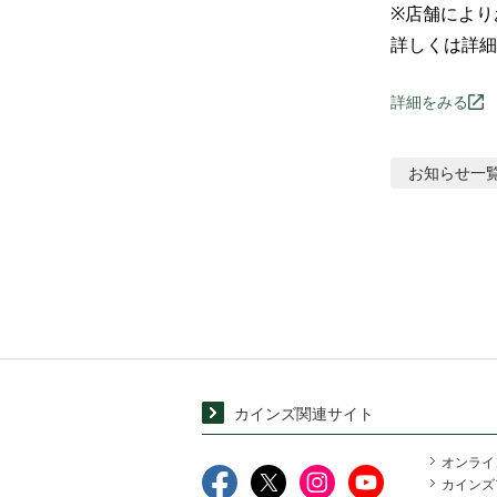
※店舗により
詳しくは詳細
詳細をみる
お知らせ
一
カインズ関連サイト
オンライ
カインズ