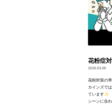
花粉症対
2026.03.06
花粉対策の準
カインズでは
ています✨

シーンに合わ