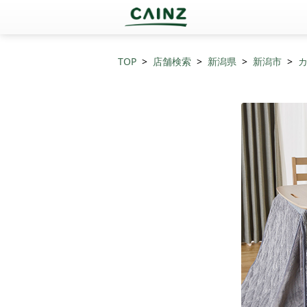
TOP
店舗検索
新潟県
新潟市