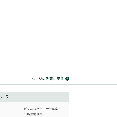
ト
ビジネスパートナー募集
出店用地募集