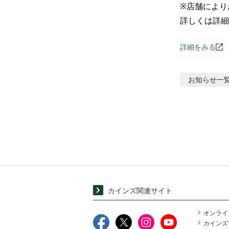
※店舗により
詳しくは詳細
詳細をみる
お知らせ
一
カインズ関連サイト
オンライ
カインズ