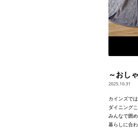
～おし
2025.10.31
カインズでは
ダイニングこ
みんなで囲め
暮らしに合わ