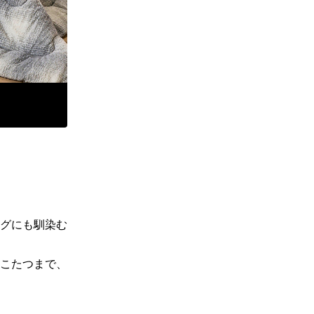
グにも馴染む
こたつまで、