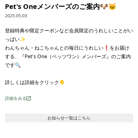
Pet's Oneメンバーズのご案内🐶🐱
2025.05.03
登録特典や限定クーポンなど会員限定のうれしいことがい
っぱい✨

わんちゃん・ねこちゃんとの毎日にうれしい❗をお届け
する、『Pet's One（ペッツワン）メンバーズ』のご案内
です🔍

詳しくは詳細をクリック👇
詳細をみる
お知らせ
一覧はこちら