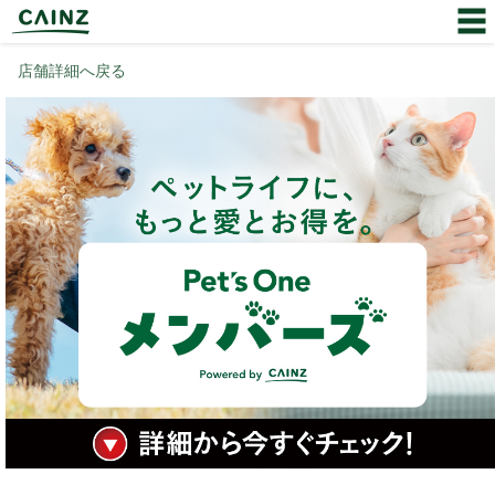
店舗詳細へ戻る