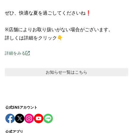
ぜひ、快適な夏を過ごしてくださいね❗

※店舗によりお取り扱いがない場合がございます。

詳しくは詳細をクリック👇
詳細をみる
お知らせ
一覧はこちら
公式SNSアカウント
公式アプリ