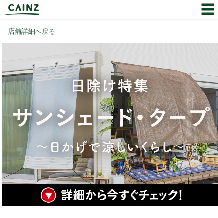
店舗詳細へ戻る