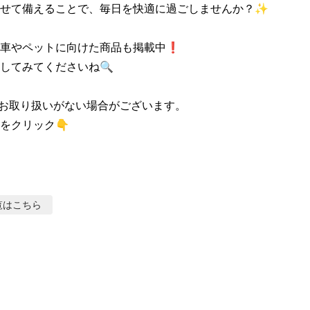
せて備えることで、毎日を快適に過ごしませんか？✨

車やペットに向けた商品も掲載中❗

してみてくださいね🔍

お取り扱いがない場合がございます。

をクリック👇
覧はこちら