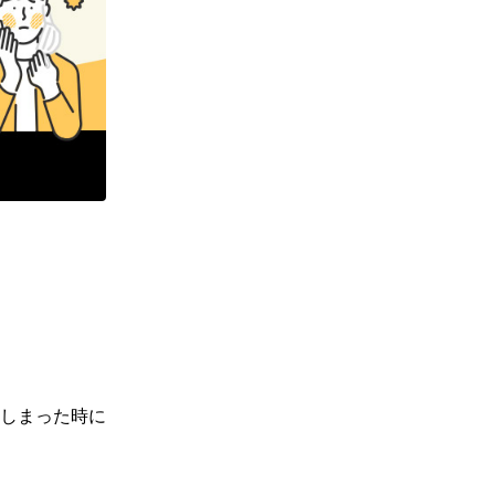
しまった時に