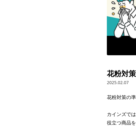
花粉対
2025.02.07
花粉対策の準
カインズでは
役立つ商品を