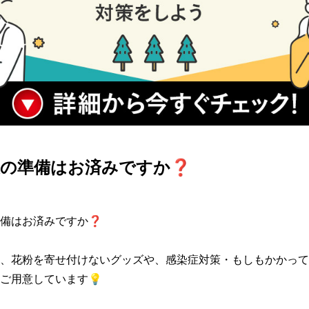
策の準備はお済みですか❓
備はお済みですか❓

、花粉を寄せ付けないグッズや、感染症対策・もしもかかって
ご用意しています💡
