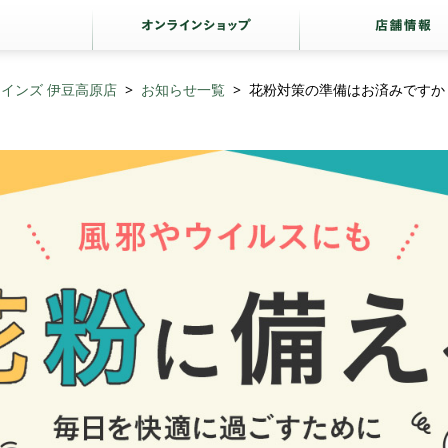
インズ 伊豆高原店
お知らせ一覧
花粉対策の準備はお済みですか