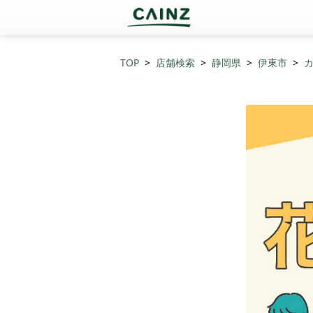
TOP
店舗検索
静岡県
伊東市
カ