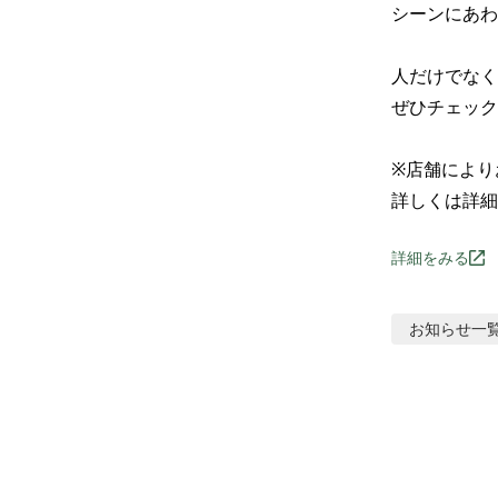
シーンにあわ
人だけでなく
ぜひチェック
※店舗により
詳しくは詳細
詳細をみる
お知らせ
一