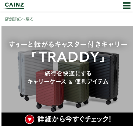
店舗詳細へ戻る