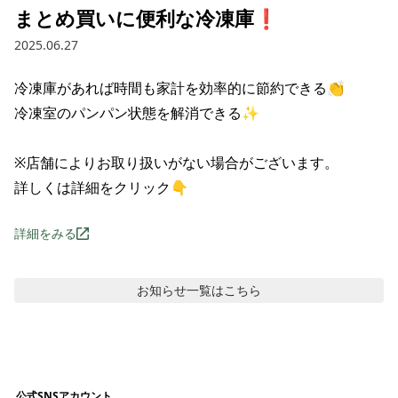
まとめ買いに便利な冷凍庫❗
2025.06.27
冷凍庫があれば時間も家計を効率的に節約できる👏

冷凍室のパンパン状態を解消できる✨

※店舗によりお取り扱いがない場合がございます。

詳しくは詳細をクリック👇
詳細をみる
お知らせ
一覧はこちら
公式SNSアカウント