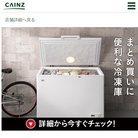
店舗詳細へ戻る