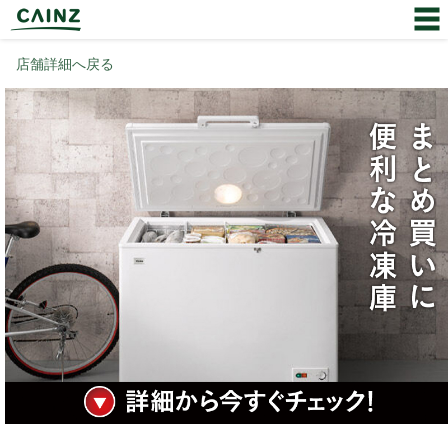
店舗詳細へ戻る