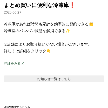
まとめ買いに便利な冷凍庫❗
2025.06.27
冷凍庫があれば時間も家計を効率的に節約できる👏

冷凍室のパンパン状態を解消できる✨

※店舗によりお取り扱いがない場合がございます。

詳しくは詳細をクリック👇
詳細をみる
お知らせ
一覧はこちら
公式SNSアカウント