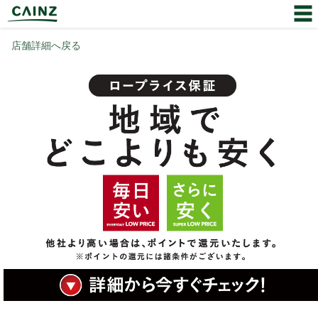
店舗詳細へ戻る