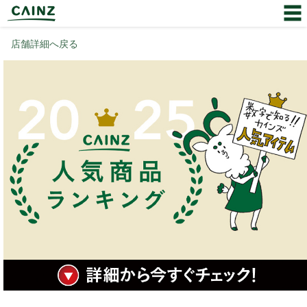
店舗詳細へ戻る