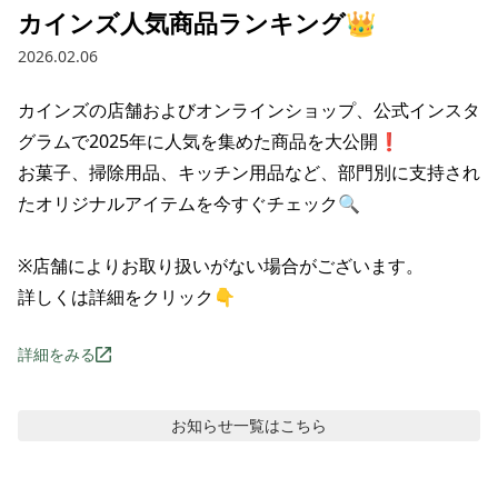
カインズ人気商品ランキング👑
2026.02.06
カインズの店舗およびオンラインショップ、公式インスタ
グラムで2025年に人気を集めた商品を大公開❗

お菓子、掃除用品、キッチン用品など、部門別に支持され
たオリジナルアイテムを今すぐチェック🔍

※店舗によりお取り扱いがない場合がございます。

詳しくは詳細をクリック👇
詳細をみる
お知らせ
一覧はこちら