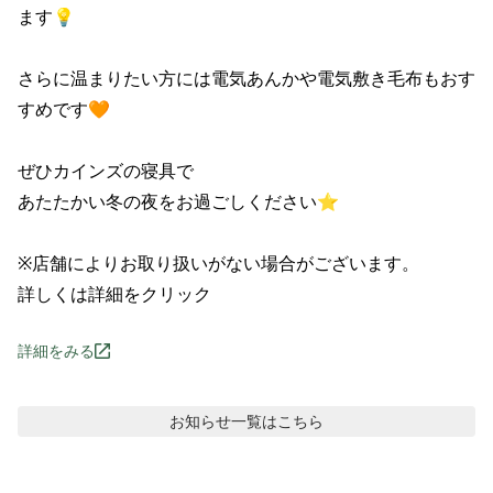
ます💡

さらに温まりたい方には電気あんかや電気敷き毛布もおす
すめです🧡

ぜひカインズの寝具で

あたたかい冬の夜をお過ごしください⭐️

※店舗によりお取り扱いがない場合がございます。

詳しくは詳細をクリック
詳細をみる
お知らせ
一覧はこちら