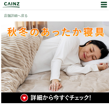
店舗詳細へ戻る