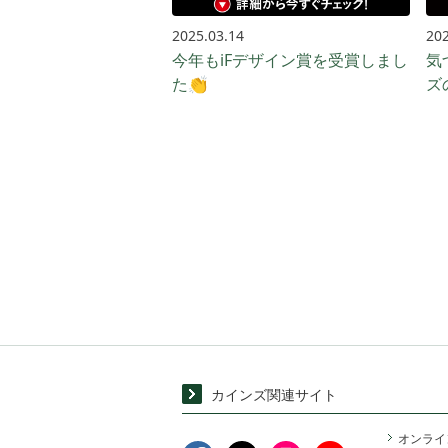
2025.03.14
202
今年もiFデザイン賞を受賞しまし
気
た👏
ズ
カインズ関連サイト
オンライ