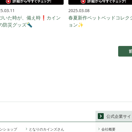
5.03.11
2025.03.08
づいた時が、備え時❗カイン
春夏新作ペットベッドコレク
の防災グッズ🔦
ョン✨
公式企業サイ
ンショップ
となりのカインズさん
会社概要