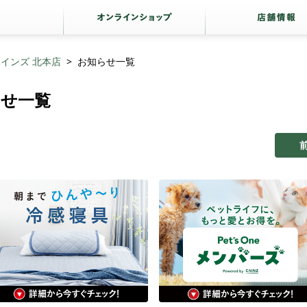
インズ 北本店
お知らせ一覧
らせ一覧