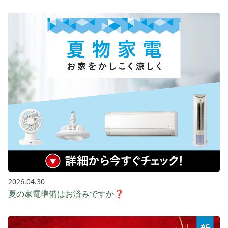
2026.04.30
夏の家電準備はお済みですか❓