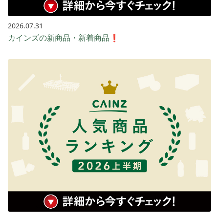
2026.07.31
カインズの新商品・新着商品❗