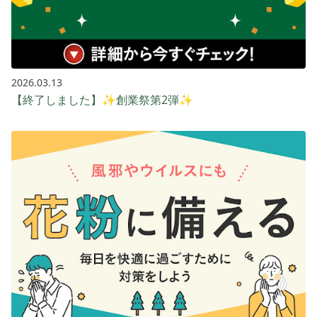
2026.03.13
【終了しました】✨創業祭第2弾✨