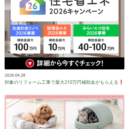
2026.04.28
対象のリフォーム工事で最大210万円補助金がもらえる❗