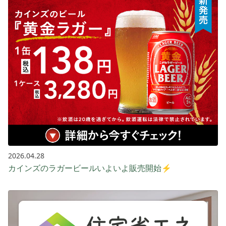
2026.04.28
カインズのラガービールいよいよ販売開始⚡️