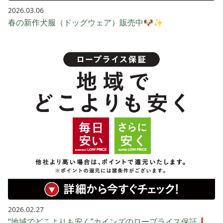
2026.03.06
春の新作犬服（ドッグウェア）販売中🐶✨
2026.02.27
“地域でどこよりも安く”カインズのロープライス保証❗️