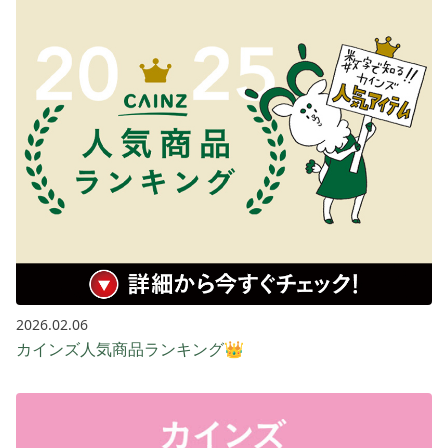
2026.02.06
カインズ人気商品ランキング👑