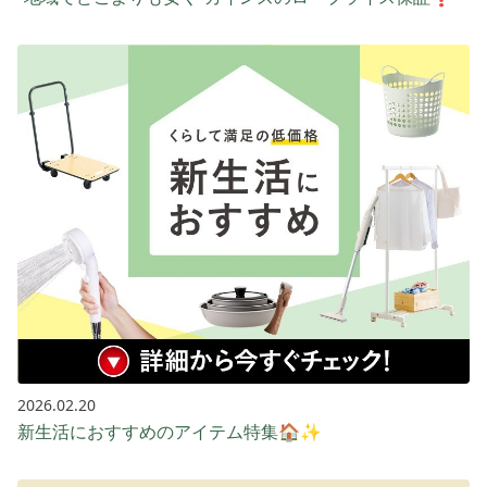
2026.02.20
新生活におすすめのアイテム特集🏠✨