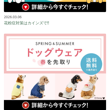
2026.03.06
花粉症対策はカインズで‼️