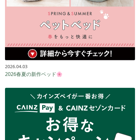
2026.04.03
2026春夏の新作ベッド🌸