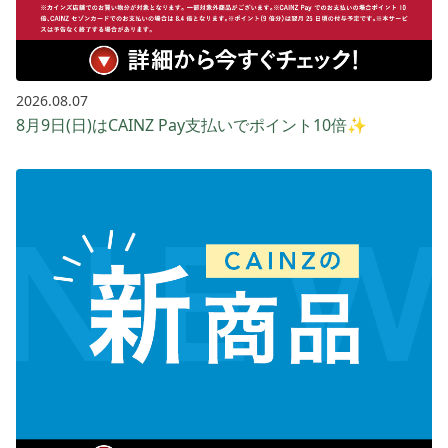
2026.08.07
8月9日(日)はCAINZ Pay支払いでポイント10倍✨