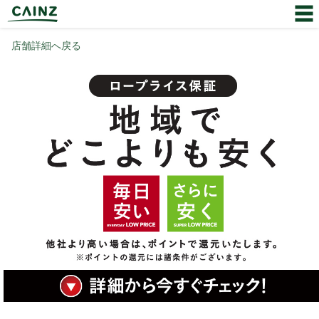
店舗詳細へ戻る