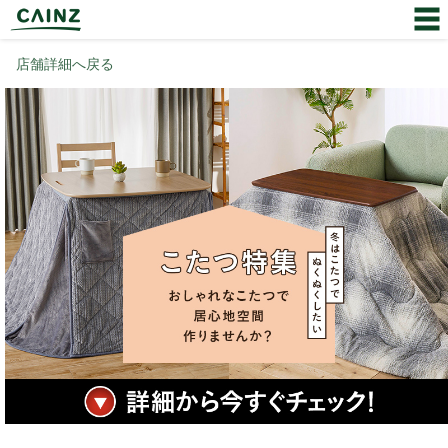
店舗詳細へ戻る