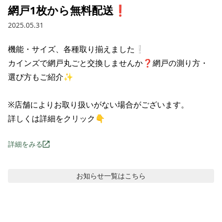
網戸1枚から無料配送❗
2025.05.31
機能・サイズ、各種取り揃えました❕

カインズで網戸丸ごと交換しませんか❓網戸の測り方・
選び方もご紹介✨

※店舗によりお取り扱いがない場合がございます。

詳しくは詳細をクリック👇
詳細をみる
お知らせ
一覧はこちら