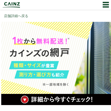
店舗詳細へ戻る