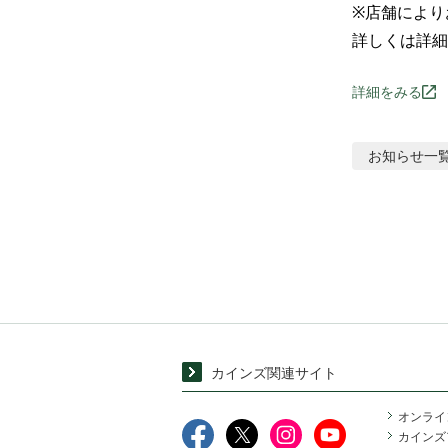
※店舗により
詳しくは詳細
詳細をみる
お知らせ
一
カインズ関連サイト
オンライ
カインズ