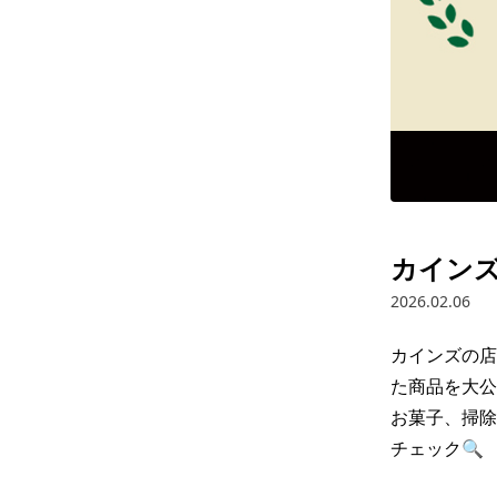
カインズ
2026.02.06
カインズの店
た商品を大公
お菓子、掃除
チェック🔍
