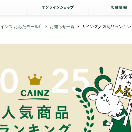
カインズ おおたモール店
お知らせ一覧
カインズ人気商品ランキン