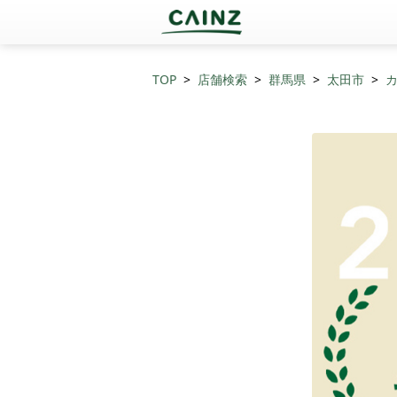
TOP
店舗検索
群馬県
太田市