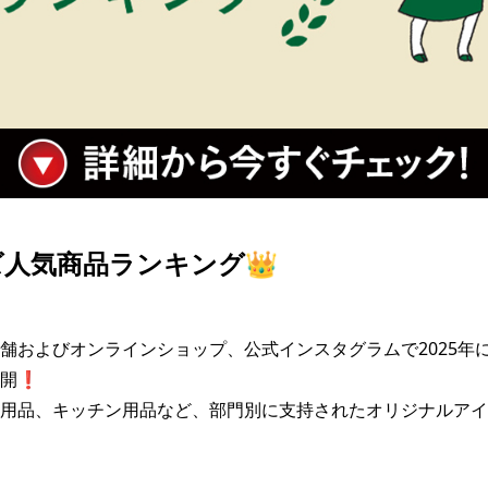
人気商品ランキング👑
舗およびオンラインショップ、公式インスタグラムで2025年
開❗

用品、キッチン用品など、部門別に支持されたオリジナルアイ