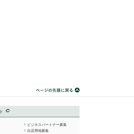
ト
ビジネスパートナー募集
出店用地募集