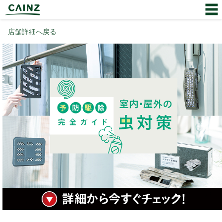
店舗詳細へ戻る