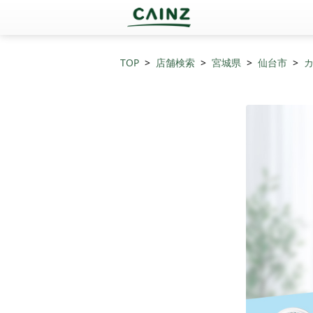
TOP
店舗検索
宮城県
仙台市
カ