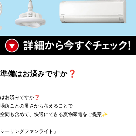
電準備はお済みですか❓
はお済みですか❓

場所ごとの暑さから考えることで

空間も含めて、快適にできる夏物家電をご提案✨

シーリングファンライト」
