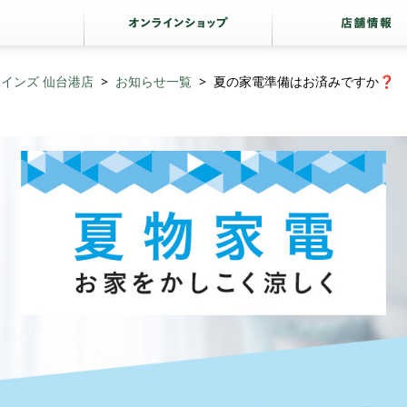
インズ 仙台港店
お知らせ一覧
夏の家電準備はお済みですか❓