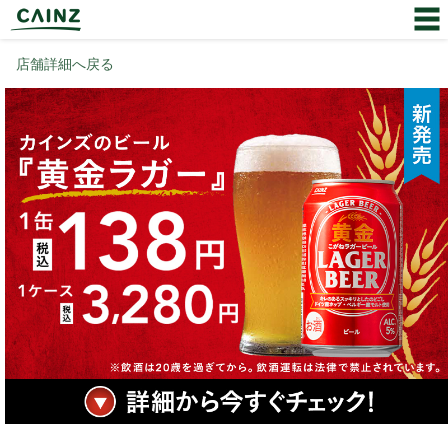
店舗詳細へ戻る