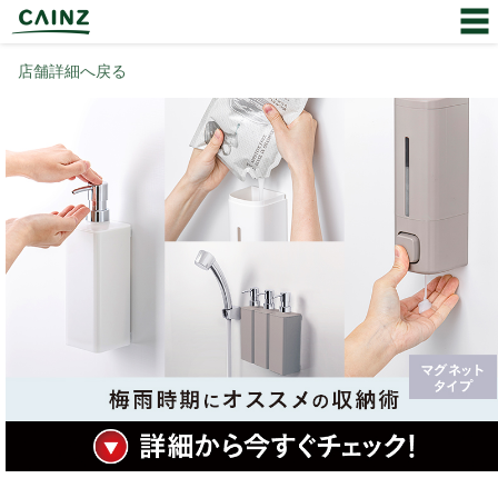
店舗詳細へ戻る