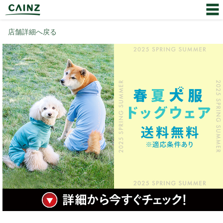
店舗詳細へ戻る