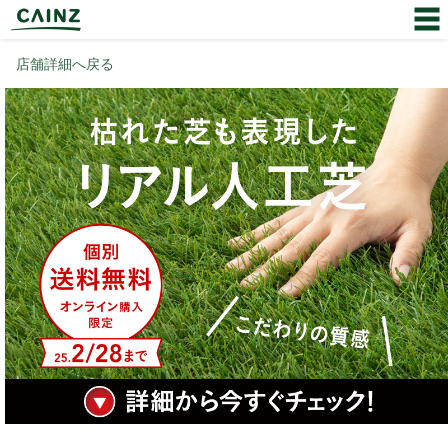
店舗詳細へ戻る