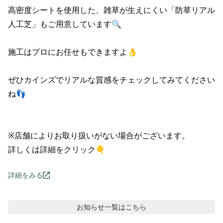
高密度シートを使用した、雑草が生えにくい「防草リアル
人工芝」もご用意しています🔍

施工はプロにお任せもできますよ👌

ぜひカインズでリアルな質感をチェックしてみてください
ね👣

※店舗によりお取り扱いがない場合がございます。

詳しくは詳細をクリック👇
詳細をみる
お知らせ
一覧はこちら