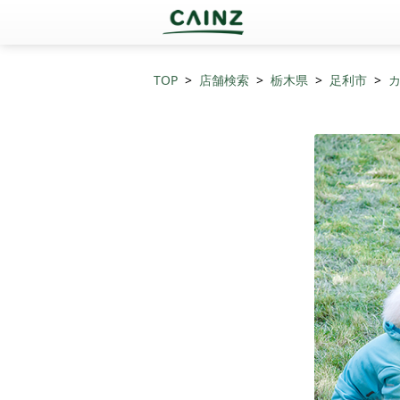
TOP
店舗検索
栃木県
足利市
カ