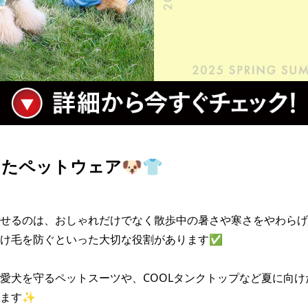
たペットウェア🐶👕
せるのは、おしゃれだけでなく散歩中の暑さや寒さをやわらげ
け毛を防ぐといった大切な役割があります✅

愛犬を守るペットスーツや、COOLタンクトップなど夏に向け
ます✨
