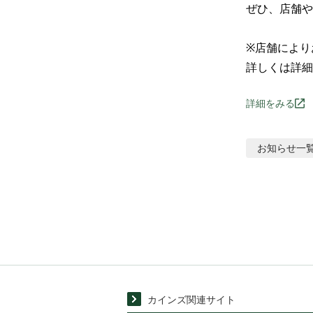
ぜひ、店舗や
※店舗により
詳しくは詳細
詳細をみる
お知らせ
一
カインズ関連サイト