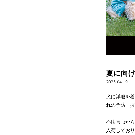
夏に向け
2025.04.19
犬に洋服を着
れの予防・抜
不快害虫から
入荷しており