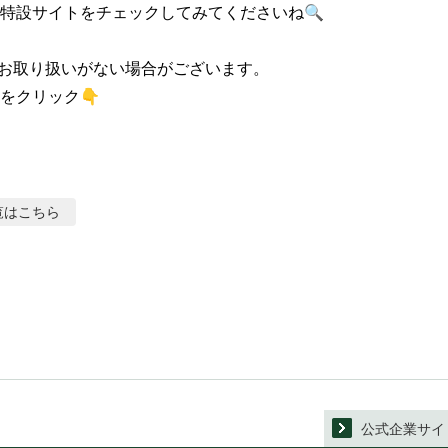
特設サイトをチェックしてみてくださいね🔍

お取り扱いがない場合がございます。

をクリック👇
覧はこちら
公式企業サイ