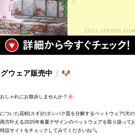
グウェア販売中❕🐶
おしゃれにお散歩しませんか？🌸

についた花粉(スギ)のタンパク質を分解するペットウェア(犬の
両方叶える2025年春夏デザインのペットウェアを取り扱ってお
特設サイトをチェックしてみてくださいね🔍
