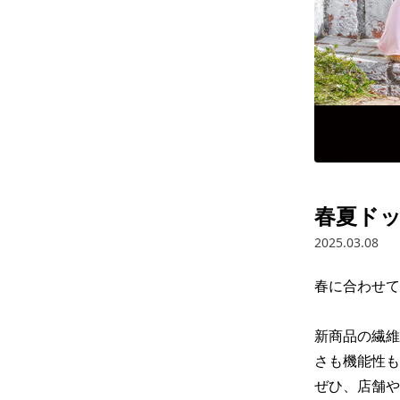
春夏ドッ
2025.03.08
春に合わせて
新商品の繊維
さも機能性も
ぜひ、店舗や