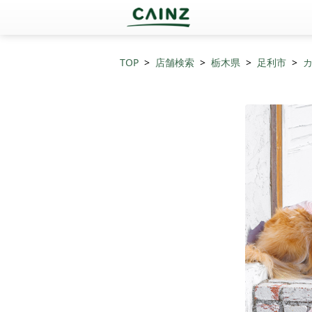
TOP
店舗検索
栃木県
足利市
カ