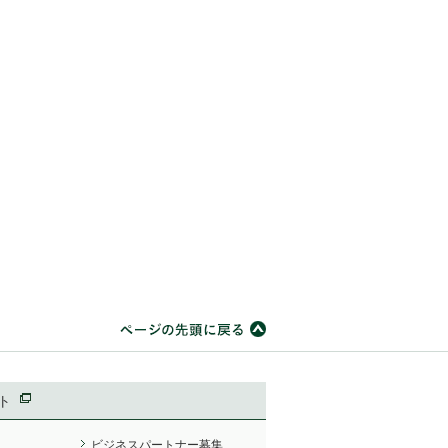
ト
ビジネスパートナー募集