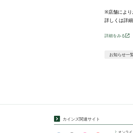
※店舗により
詳しくは詳細
詳細をみる
お知らせ
一
カインズ関連サイト
オンライ