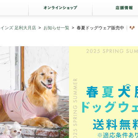
インズ 足利大月店
お知らせ一覧
春夏ドッグウェア販売中❕🐶