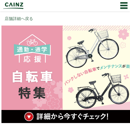
店舗詳細へ戻る