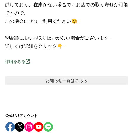
供しており、在庫がない場合でもお店での取り寄せが可能
ですので、

この機会にぜひご利用ください😊

※店舗によりお取り扱いがない場合がございます。

詳しくは詳細をクリック👇
詳細をみる
お知らせ
一覧はこちら
公式SNSアカウント