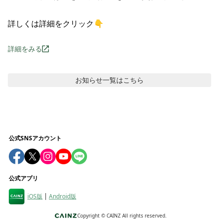
詳しくは詳細をクリック👇
詳細をみる
お知らせ
一覧はこちら
公式SNSアカウント
公式アプリ
iOS版
Android版
Copyright ©
CAINZ All rights reserved.