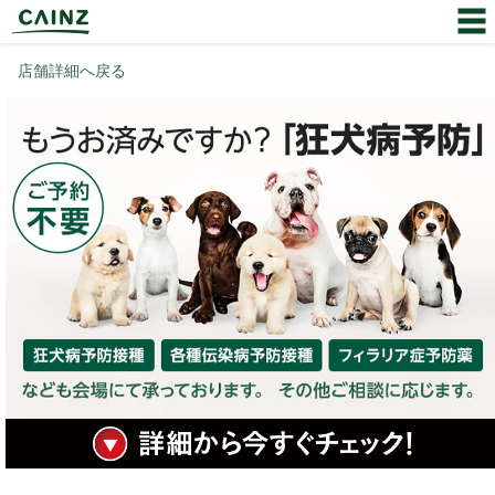
店舗詳細へ戻る