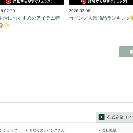
6.02.20
2026.02.06
生活におすすめのアイテム特
カインズ人気商品ランキング
🏠✨
公式企業サイ
ンショップ
となりのカインズさん
会社概要