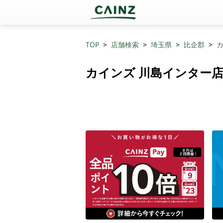
TOP
店舗検索
埼玉県
比企郡
カインズ 川島インター