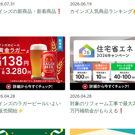
6.07.31
2026.06.19
インズの新商品・新着商品❗
カインズ人気商品ランキング
6.04.28
2026.04.28
インズのラガービールいよい
対象のリフォーム工事で最大2
販売開始⚡️
万円補助金がもらえる❗