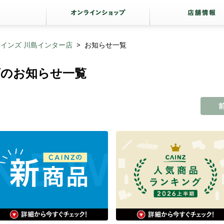
カインズ 川島インター店
お知らせ一覧
店のお知らせ一覧