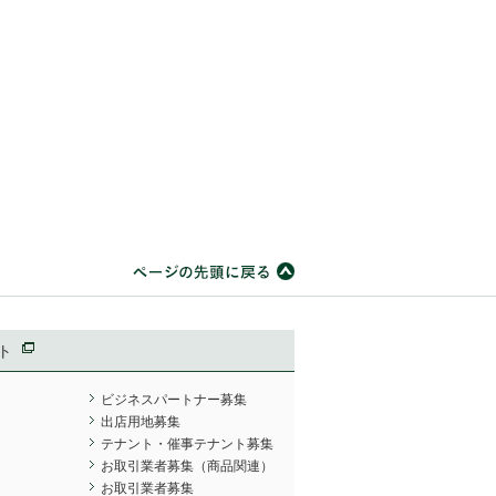
ト
ビジネスパートナー募集
出店用地募集
テナント・催事テナント募集
お取引業者募集（商品関連）
お取引業者募集