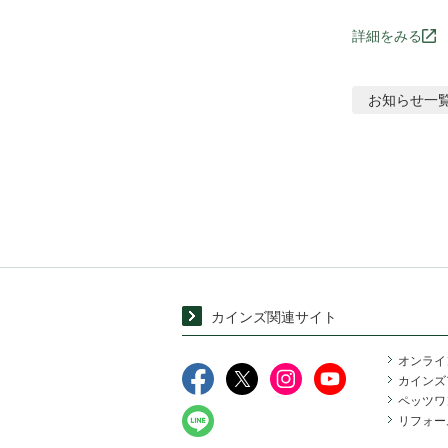
詳細をみる
お知らせ
一
カインズ関連サイト
オンライ
カインズ
ペッツワ
リフォー