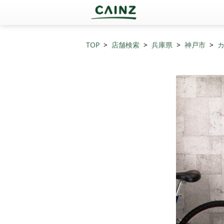
TOP
店舗検索
兵庫県
神戸市