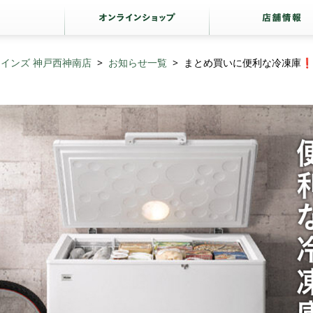
カインズ 神戸西神南店
お知らせ一覧
まとめ買いに便利な冷凍庫❗