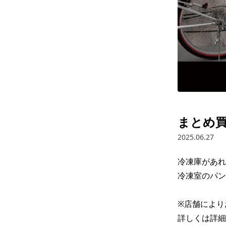
まとめ
2025.06.27
冷凍庫があれ
冷凍室のパン
※店舗により
詳しくは詳細