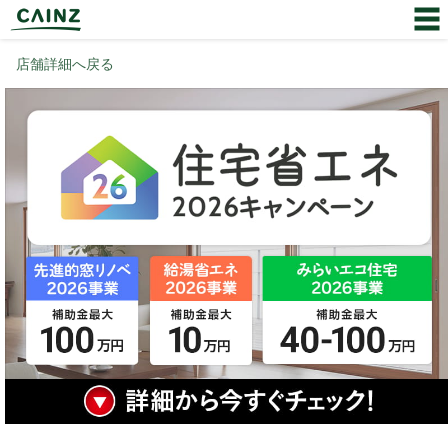
店舗詳細へ戻る