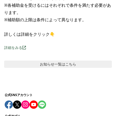
※各補助金を受けるにはそれぞれで条件を満たす必要があ
ります。

※補助額の上限は条件によって異なります。

詳しくは詳細をクリック👇
詳細をみる
お知らせ
一覧はこちら
公式SNSアカウント