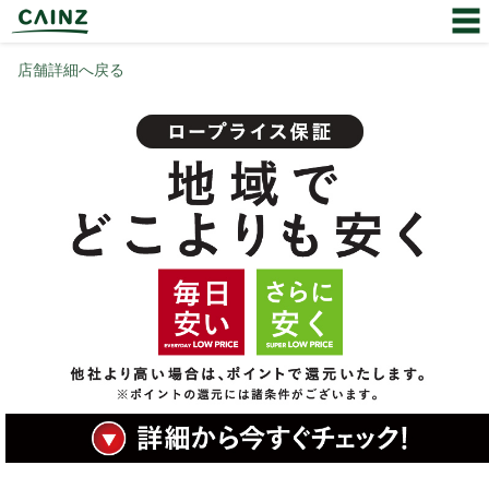
店舗詳細へ戻る