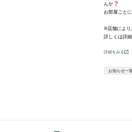
んか❓

お部屋ごとに
※店舗により
詳しくは詳細
詳細をみる
お知らせ
一