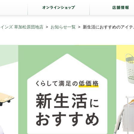
カインズ 草加松原団地店
お知らせ一覧
新生活におすすめのアイテ