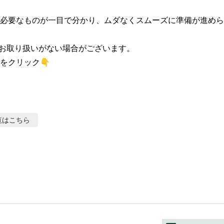
必要なものが一目で分かり、ムダなくスムーズに準備が進められ
お取り扱いがない場合がございます。

をクリック👇
覧はこちら