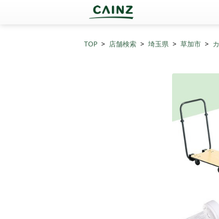
TOP
店舗検索
埼玉県
草加市